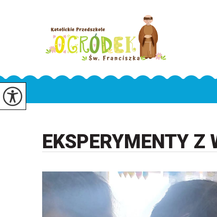
EKSPERYMENTY Z