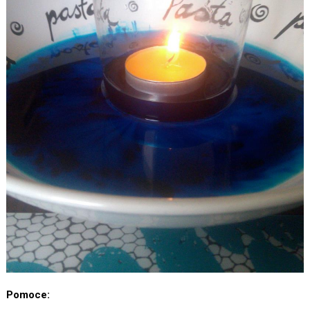
Pomoce: