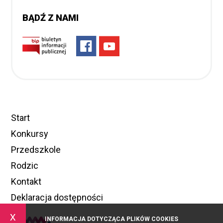
BĄDŹ Z NAMI
Start
Konkursy
Przedszkole
Rodzic
Kontakt
Deklaracja dostępności
x
INFORMACJA DOTYCZĄCA PLIKÓW COOKIES