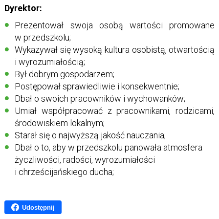
Dyrektor:
Prezentował swoja osobą wartości promowane
w przedszkolu;
Wykazywał się wysoką kultura osobistą, otwartością
i wyrozumiałością;
Był dobrym gospodarzem;
Postępował sprawiedliwie i konsekwentnie;
Dbał o swoich pracowników i wychowanków;
Umiał współpracować z pracownikami, rodzicami,
środowiskiem lokalnym;
Starał się o najwyższą jakość nauczania;
Dbał o to, aby w przedszkolu panowała atmosfera
życzliwości, radości, wyrozumiałości
i chrześcijańskiego ducha;
Udostępnij