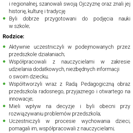
i regionalnej, szanowali swoją Ojczyznę oraz znali jej
historię, kulturę i tradycję.
Byli dobrze przygotowani do podjęcia nauki
w szkole;
Rodzice:
Aktywnie uczestniczyli w podejmowanych przez
przedszkole działaniach;
Współpracowali z nauczycielami w zakresie
udzielania dodatkowych, niezbędnych informacji
o swoim dziecku;
Współtworzyli wraz z Radą Pedagogiczną obraz
przedszkola radosnego, przyjaznego i otwartego na
innowacje;
Mieli wpływ na decyzje i byli obecni przy
rozwiązywaniu problemów przedszkola;
Uczestniczyli w procesie wychowania dzieci,
pomagali im, współpracowali z nauczycielami;