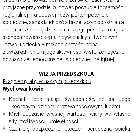
przyjazne przyrodzie, budować poczucie tożsamości
regionalnej i narodowej, rozwijać kompetencje
społeczne, samodzielność a także uczyć odróżniania
dobra od zła. Ideą działania naszego przedszkola jest
skoncentrowanie się na indywidualnym, twórczym
rozwoju dziecka – małego chrześcijanina,
z uwzględnieniem jego aktywności w sferze fizycznej,
poznawczej, emocjonalnej, społecznej i religijnej.
WIZJA PRZEDSZKOLA
Pragniemy, aby w naszym przedszkolu
:
Wychowankowie
:
Kochali Boga mając świadomość, że są Jego
ukochanymi dziećmi oraz wartościowymi ludźmi.
Mieli poczucie własnej wartości, wiary we własne
siły, możliwości i umiejętności.
Czuli się bezpiecznie, otoczeni serdeczną opieką