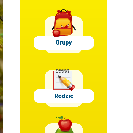
Grupy
Rodzic